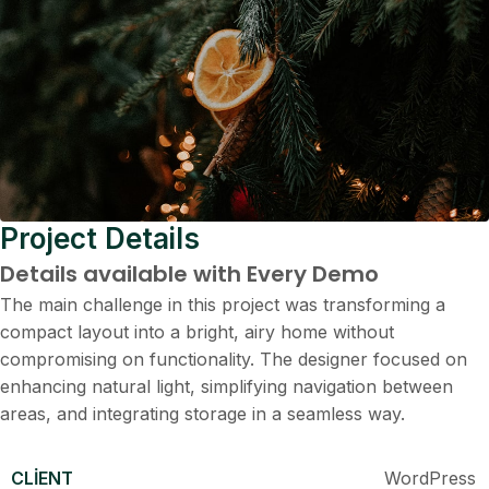
Project Details
Details available with Every Demo
The main challenge in this project was transforming a
compact layout into a bright, airy home without
compromising on functionality. The designer focused on
enhancing natural light, simplifying navigation between
areas, and integrating storage in a seamless way.
CLIENT
WordPress