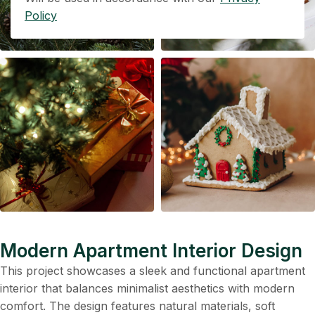
Policy
Modern Apartment Interior Design
This project showcases a sleek and functional apartment
interior that balances minimalist aesthetics with modern
comfort. The design features natural materials, soft