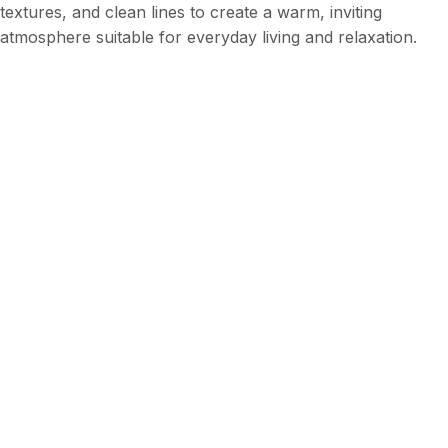
textures, and clean lines to create a warm, inviting
atmosphere suitable for everyday living and relaxation.