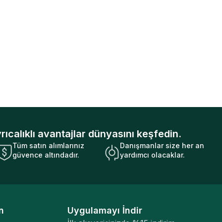
rıcalıklı avantajlar dünyasını keşfedin.
Tüm satın alımlarınız
Danışmanlar size her an
güvence altındadır.
yardımcı olacaklar.
n
Uygulamayı İndir