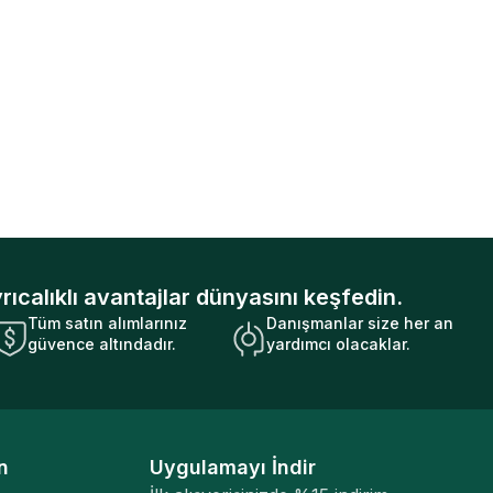
rıcalıklı avantajlar dünyasını keşfedin.
Tüm satın alımlarınız
Danışmanlar size her an
güvence altındadır.
yardımcı olacaklar.
n
Uygulamayı İndir