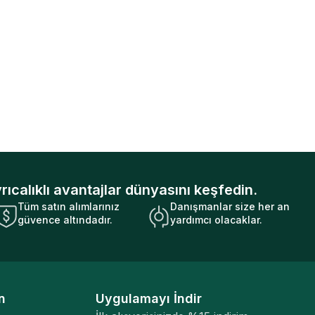
rıcalıklı avantajlar dünyasını keşfedin.
Tüm satın alımlarınız
Danışmanlar size her an
güvence altındadır.
yardımcı olacaklar.
n
Uygulamayı İndir